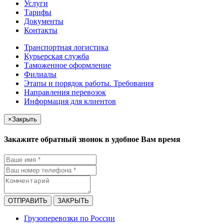
Услуги
Тарифы
Документы
Контакты
Транспортная логистика
Курьерская служба
Таможенное оформление
Филиалы
Этапы и порядок работы. Требования
Направления перевозок
Информация для клиентов
×
Закрыть
Закажите обратный звонок в удобное Вам время
ОТПРАВИТЬ
ЗАКРЫТЬ
Грузоперевозки по России