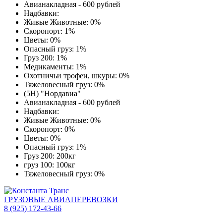
Авианакладная - 600 рублей
Надбавки:
Живые Животные: 0%
Скоропорт: 1%
Цветы: 0%
Опасный груз: 1%
Груз 200: 1%
Медикаменты: 1%
Охотничьи трофеи, шкуры: 0%
Тяжеловесный груз: 0%
(5Н) "Нордавиа"
Авианакладная - 600 рублей
Надбавки:
Живые Животные: 0%
Скоропорт: 0%
Цветы: 0%
Опасный груз: 1%
Груз 200: 200кг
груз 100: 100кг
Тяжеловесный груз: 0%
ГРУЗОВЫЕ АВИАПЕРЕВОЗКИ
8 (925) 172-43-66