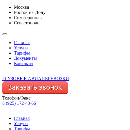
Москва
Ростов-на-Дону
Симферополь
Севастополь
Главная
Услуги
Тарифы
Документы
Контакты
ГРУЗОВЫЕ АВИАПЕРЕВОЗКИ
Телефон/Факс:
8 (925) 172-43-66
Главная
Услуги
Тарифы