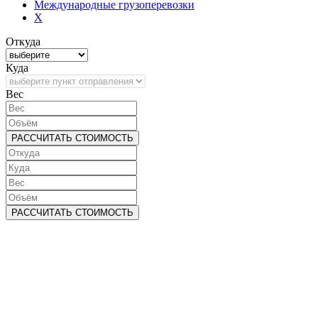
Международные грузоперевозки
X
Откуда
Куда
Bec
РАССЧИТАТЬ СТОИМОСТЬ
РАССЧИТАТЬ СТОИМОСТЬ