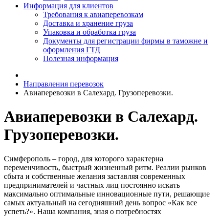
Информация для клиентов
Требования к авиаперевозкам
Доставка и хранение груза
Упаковка и обработка груза
Документы для регистрации фирмы в таможне и
оформления ГТД
Полезная информация
Направления перевозок
Авиаперевозки в Салехард. Грузоперевозки.
Авиаперевозки в Салехард.
Грузоперевозки.
Симферополь – город, для которого характерна
переменчивость, быстрый жизненный ритм. Реалии рынков
сбыта и собственные желания заставляя современных
предпринимателей и частных лиц постоянно искать
максимально оптимальные инновационные пути, решающие
самых актуальный на сегодняшний день вопрос «Как все
успеть?». Наша компания, зная о потребностях