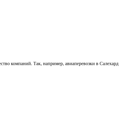
ство компаний. Так, например, авиаперевозки в Салехард