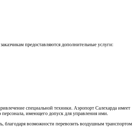
 заказчикам предоставляются дополнительные услуги:
 привлечение специальной техники. Аэропорт Салехарда имеет
 персонала, имеющего допуск для управления ими.
ть, благодаря возможности перевозить воздушным транспортом