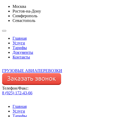
Москва
Ростов-на-Дону
Симферополь
Севастополь
Главная
Услуги
Тарифы
Документы
Контакты
ГРУЗОВЫЕ АВИАПЕРЕВОЗКИ
Телефон/Факс:
8 (925) 172-43-66
Главная
Услуги
Тарифы