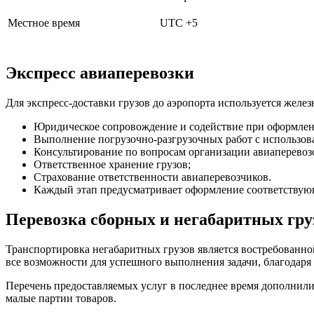
Местное время
UTC +5
Экспресс авиаперевозки
Для экспресс-доставки грузов до аэропорта используется жел
Юридическое сопровождение и содействие при оформлен
Выполнение погрузочно-разгрузочных работ с использов
Консультирование по вопросам организации авиаперевоз
Ответственное хранение грузов;
Страхование ответственности авиаперевозчиков.
Каждый этап предусматривает оформление соответству
Перевозка сборных и негабаритных гру
Транспортировка негабаритных грузов является востребованно
все возможности для успешного выполнения задачи, благодар
Перечень предоставляемых услуг в последнее время дополнил
малые партии товаров.