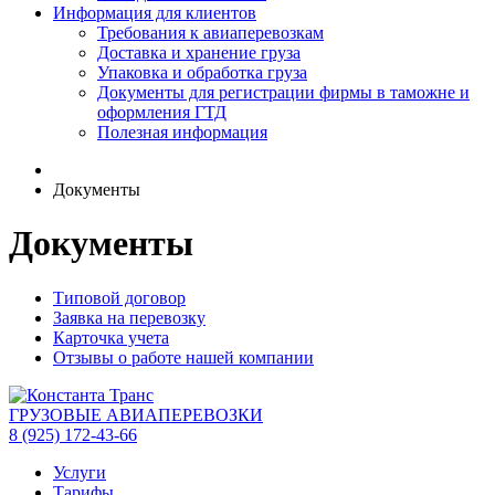
Информация для клиентов
Требования к авиаперевозкам
Доставка и хранение груза
Упаковка и обработка груза
Документы для регистрации фирмы в таможне и
оформления ГТД
Полезная информация
Документы
Документы
Типовой договор
Заявка на перевозку
Карточка учета
Отзывы о работе нашей компании
ГРУЗОВЫЕ АВИАПЕРЕВОЗКИ
8 (925) 172-43-66
Услуги
Тарифы