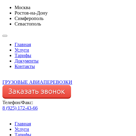
Москва
Ростов-на-Дону
Симферополь
Севастополь
Главная
Услуги
Тарифы
Документы
Контакты
ГРУЗОВЫЕ АВИАПЕРЕВОЗКИ
Телефон/Факс:
8 (925) 172-43-66
Главная
Услуги
Тарифы