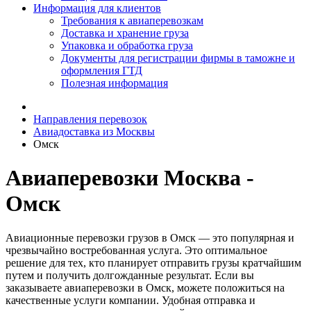
Информация для клиентов
Требования к авиаперевозкам
Доставка и хранение груза
Упаковка и обработка груза
Документы для регистрации фирмы в таможне и
оформления ГТД
Полезная информация
Направления перевозок
Авиадоставка из Москвы
Омск
Авиаперевозки Москва -
Омск
Авиационные перевозки грузов в Омск — это популярная и
чрезвычайно востребованная услуга. Это оптимальное
решение для тех, кто планирует отправить грузы кратчайшим
путем и получить долгожданные результат. Если вы
заказываете авиаперевозки в Омск, можете положиться на
качественные услуги компании. Удобная отправка и