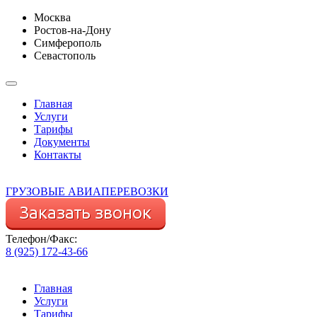
Москва
Ростов-на-Дону
Симферополь
Севастополь
Главная
Услуги
Тарифы
Документы
Контакты
ГРУЗОВЫЕ АВИАПЕРЕВОЗКИ
Телефон/Факс:
8 (925) 172-43-66
Главная
Услуги
Тарифы