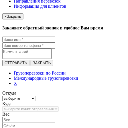
Направления перевозок
Информация для клиентов
×
Закрыть
Закажите обратный звонок в удобное Вам время
ОТПРАВИТЬ
ЗАКРЫТЬ
Грузоперевозки по России
Международные грузоперевозки
X
Откуда
Куда
Bec