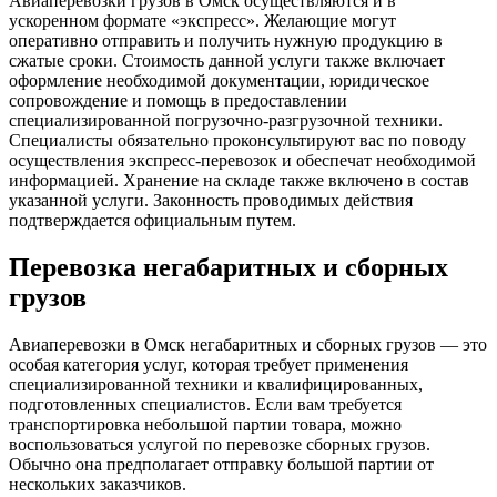
Авиаперевозки грузов в Омск осуществляются и в
ускоренном формате «экспресс». Желающие могут
оперативно отправить и получить нужную продукцию в
сжатые сроки. Стоимость данной услуги также включает
оформление необходимой документации, юридическое
сопровождение и помощь в предоставлении
специализированной погрузочно-разгрузочной техники.
Специалисты обязательно проконсультируют вас по поводу
осуществления экспресс-перевозок и обеспечат необходимой
информацией. Хранение на складе также включено в состав
указанной услуги. Законность проводимых действия
подтверждается официальным путем.
Перевозка негабаритных и сборных
грузов
Авиаперевозки в Омск негабаритных и сборных грузов — это
особая категория услуг, которая требует применения
специализированной техники и квалифицированных,
подготовленных специалистов. Если вам требуется
транспортировка небольшой партии товара, можно
воспользоваться услугой по перевозке сборных грузов.
Обычно она предполагает отправку большой партии от
нескольких заказчиков.