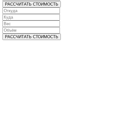
РАССЧИТАТЬ СТОИМОСТЬ
РАССЧИТАТЬ СТОИМОСТЬ