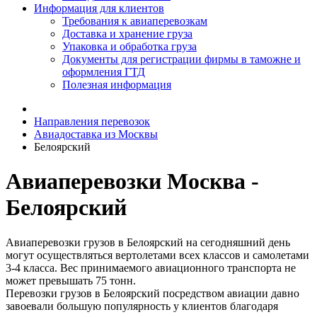
Информация для клиентов
Требования к авиаперевозкам
Доставка и хранение груза
Упаковка и обработка груза
Документы для регистрации фирмы в таможне и
оформления ГТД
Полезная информация
Направления перевозок
Авиадоставка из Москвы
Белоярский
Авиаперевозки Москва -
Белоярский
Авиаперевозки грузов в Белоярский на сегодняшний день
могут осуществляться вертолетами всех классов и самолетами
3-4 класса. Вес принимаемого авиационного транспорта не
может превышать 75 тонн.
Перевозки грузов в Белоярский посредством авиации давно
завоевали большую популярность у клиентов благодаря