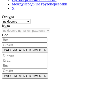
Международные грузоперевозки
X
Откуда
Куда
Bec
РАССЧИТАТЬ СТОИМОСТЬ
РАССЧИТАТЬ СТОИМОСТЬ