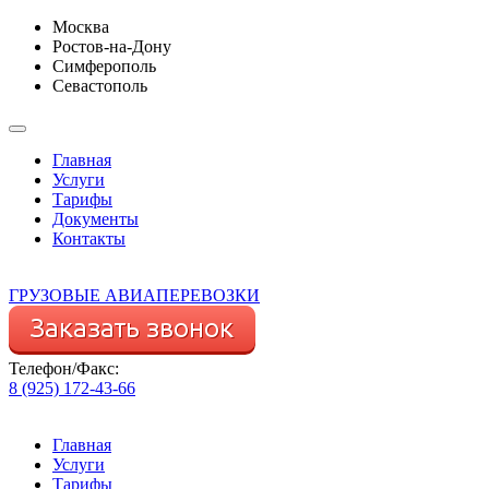
Москва
Ростов-на-Дону
Симферополь
Севастополь
Главная
Услуги
Тарифы
Документы
Контакты
ГРУЗОВЫЕ АВИАПЕРЕВОЗКИ
Телефон/Факс:
8 (925) 172-43-66
Главная
Услуги
Тарифы