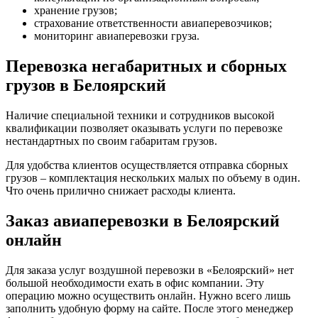
хранение грузов;
страхование ответственности авиаперевозчиков;
мониторинг авиаперевозки груза.
Перевозка негабаритных и сборных
грузов в Белоярский
Наличие специальной техники и сотрудников высокой
квалификации позволяет оказывать услуги по перевозке
нестандартных по своим габаритам грузов.
Для удобства клиентов осуществляется отправка сборных
грузов – комплектация нескольких малых по объему в один.
Что очень прилично снижает расходы клиента.
Заказ авиаперевозки в Белоярский
онлайн
Для заказа услуг воздушной перевозки в «Белоярский» нет
большой необходимости ехать в офис компании. Эту
операцию можно осуществить онлайн. Нужно всего лишь
заполнить удобную форму на сайте. После этого менеджер