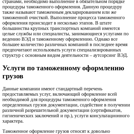
странами, необходимо выполнение в обязательном порядке
процедуры таможенного оформления. Данную процедуру
также называют таможенным декларированием или же
таможенной очисткой. Выполнение процесса таможенного
оформления происходит в несколько этапов. В штате
большинства крупных транспортных компаний имеются
целые службы или специалисты, занимающиеся услугами по
ведению ВЭД и таможенному оформлению. Однако все
большее количество различных компаний в последнее время
предпочитают использовать услуги специализированных
структур с основным видом деятельности – аутсорсинг ВЭД.
Услуги по таможенному оформлению
грузов
Данные компании имеют стандартный перечень
предоставляемых услуг, включающий оформление всей
необходимой для процедуры таможенного оформления
определенных грузов документации, содействие в получении
различной разрешительной документации (сертификатов,
гигиенических заключений и пр.), услуги консультационного
характера.
Таможенное оформление грузов относят к довольно