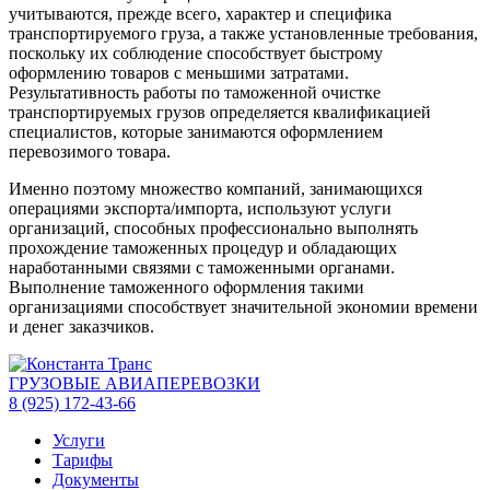
учитываются, прежде всего, характер и специфика
транспортируемого груза, а также установленные требования,
поскольку их соблюдение способствует быстрому
оформлению товаров с меньшими затратами.
Результативность работы по таможенной очистке
транспортируемых грузов определяется квалификацией
специалистов, которые занимаются оформлением
перевозимого товара.
Именно поэтому множество компаний, занимающихся
операциями экспорта/импорта, используют услуги
организаций, способных профессионально выполнять
прохождение таможенных процедур и обладающих
наработанными связями с таможенными органами.
Выполнение таможенного оформления такими
организациями способствует значительной экономии времени
и денег заказчиков.
ГРУЗОВЫЕ АВИАПЕРЕВОЗКИ
8 (925) 172-43-66
Услуги
Тарифы
Документы