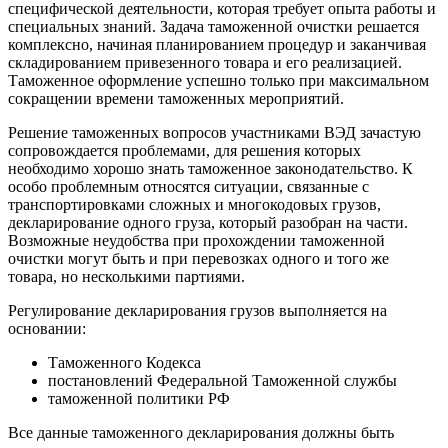
специфической деятельности, которая требует опыта работы и
специальных знаний. Задача таможенной очистки решается
комплексно, начиная планированием процедур и заканчивая
складированием привезенного товара и его реализацией.
Таможенное оформление успешно только при максимальном
сокращении времени таможенных мероприятий.
Решение таможенных вопросов участниками ВЭД зачастую
сопровождается проблемами, для решения которых
необходимо хорошо знать таможенное законодательство. К
особо проблемным относятся ситуации, связанные с
транспортировками сложных и многокодовых грузов,
декларирование одного груза, который разобран на части.
Возможные неудобства при прохождении таможенной
очистки могут быть и при перевозках одного и того же
товара, но несколькими партиями.
Регулирование декларирования грузов выполняется на
основании:
Таможенного Кодекса
постановлений Федеральной Таможенной службы
таможенной политики РФ
Все данные таможенного декларирования должны быть