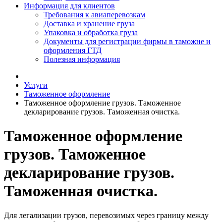
Информация для клиентов
Требования к авиаперевозкам
Доставка и хранение груза
Упаковка и обработка груза
Документы для регистрации фирмы в таможне и
оформления ГТД
Полезная информация
Услуги
Таможенное оформление
Таможенное оформление грузов. Таможенное
декларирование грузов. Таможенная очистка.
Таможенное оформление
грузов. Таможенное
декларирование грузов.
Таможенная очистка.
Для легализации грузов, перевозимых через границу между