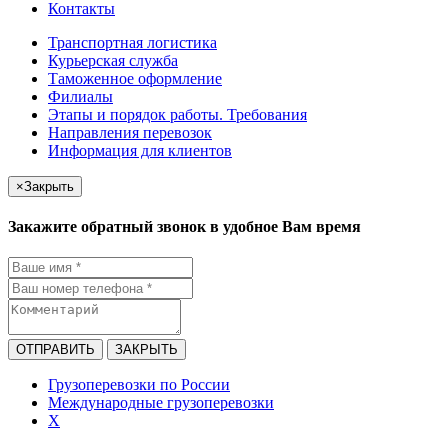
Контакты
Транспортная логистика
Курьерская служба
Таможенное оформление
Филиалы
Этапы и порядок работы. Требования
Направления перевозок
Информация для клиентов
×
Закрыть
Закажите обратный звонок в удобное Вам время
ОТПРАВИТЬ
ЗАКРЫТЬ
Грузоперевозки по России
Международные грузоперевозки
X