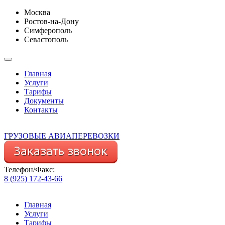
Москва
Ростов-на-Дону
Симферополь
Севастополь
Главная
Услуги
Тарифы
Документы
Контакты
ГРУЗОВЫЕ АВИАПЕРЕВОЗКИ
Телефон/Факс:
8 (925) 172-43-66
Главная
Услуги
Тарифы