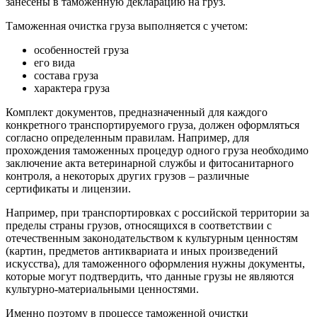
занесены в таможенную декларацию на груз.
Таможенная очистка груза выполняется с учетом:
особенностей груза
его вида
состава груза
характера груза
Комплект документов, предназначенный для каждого
конкретного транспортируемого груза, должен оформляться
согласно определенным правилам. Например, для
прохождения таможенных процедур одного груза необходимо
заключение акта ветеринарной службы и фитосанитарного
контроля, а некоторых других грузов – различные
сертификаты и лицензии.
Например, при транспортировках с российской территории за
пределы страны грузов, относящихся в соответствии с
отечественным законодательством к культурным ценностям
(картин, предметов антиквариата и иных произведений
искусства), для таможенного оформления нужны документы,
которые могут подтвердить, что данные грузы не являются
культурно-материальными ценностями.
Именно поэтому в процессе таможенной очистки