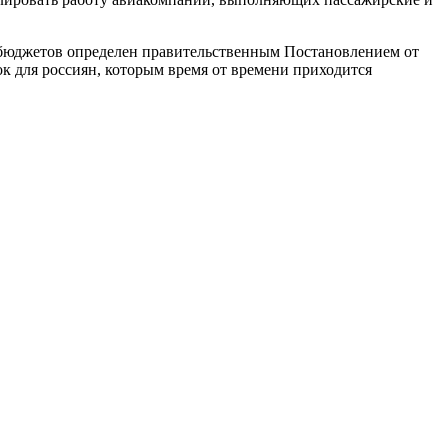
 бюджетов определен правительственным Постановлением от
к для россиян, которым время от времени приходится