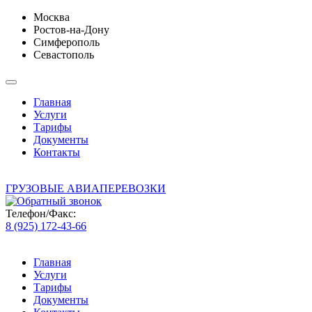
Москва
Ростов-на-Дону
Симферополь
Севастополь
Главная
Услуги
Тарифы
Документы
Контакты
ГРУЗОВЫЕ АВИАПЕРЕВОЗКИ
Телефон/Факс:
8 (925) 172-43-66
Главная
Услуги
Тарифы
Документы