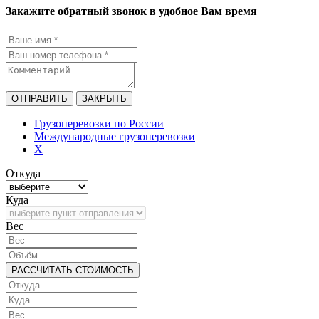
Закажите обратный звонок в удобное Вам время
ОТПРАВИТЬ
ЗАКРЫТЬ
Грузоперевозки по России
Международные грузоперевозки
X
Откуда
Куда
Bec
РАССЧИТАТЬ СТОИМОСТЬ