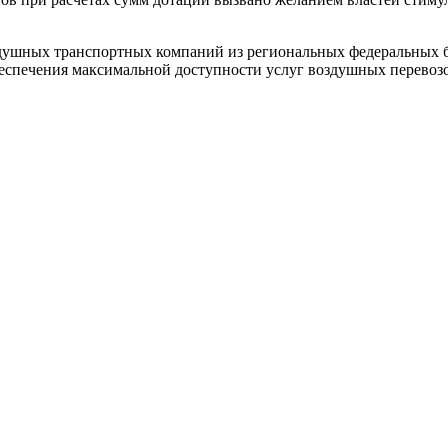
оздушных транспортных компаний из региональных федеральных
еспечения максимальной доступности услуг воздушных перевозо