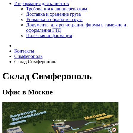
Информация для клиентов
Требования к авиаперевозкам
Доставка и хранение груза
Упаковка и обработка груза
Документы для регистрации фирмы в таможне и
оформления ГТД
Полезная информация
Контакты
Симферополь
Склад Симферополь
Склад Симферополь
Офис в Москве