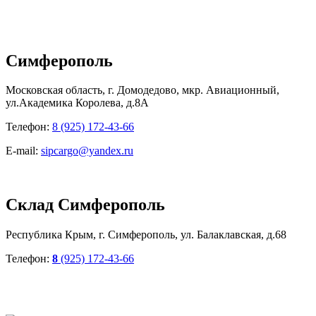
Симферополь
Московская область, г. Домодедово, мкр. Авиационный,
ул.Академика Королева, д.8А
Телефон:
8 (925) 172-43-66
E-mail:
sipcargo@yandex.ru
Склад Симферополь
Республика Крым, г. Симферополь, ул. Балаклавская, д.68
Телефон:
8
(925) 172-43-66