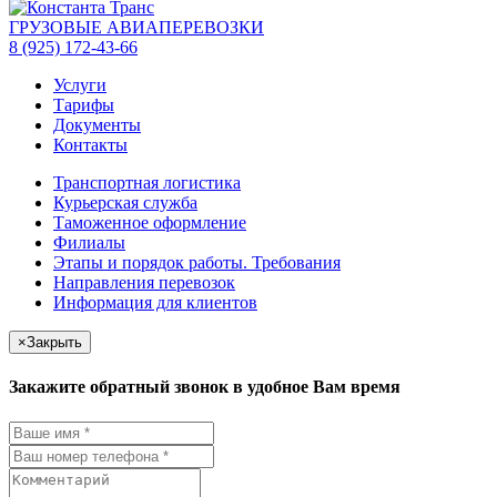
ГРУЗОВЫЕ АВИАПЕРЕВОЗКИ
8 (925) 172-43-66
Услуги
Тарифы
Документы
Контакты
Транспортная логистика
Курьерская служба
Таможенное оформление
Филиалы
Этапы и порядок работы. Требования
Направления перевозок
Информация для клиентов
×
Закрыть
Закажите обратный звонок в удобное Вам время