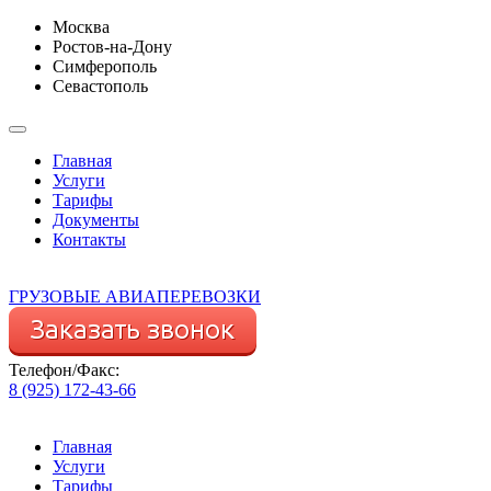
Москва
Ростов-на-Дону
Симферополь
Севастополь
Главная
Услуги
Тарифы
Документы
Контакты
ГРУЗОВЫЕ АВИАПЕРЕВОЗКИ
Телефон/Факс:
8 (925) 172-43-66
Главная
Услуги
Тарифы