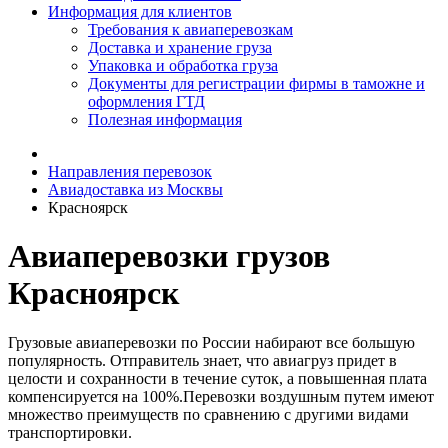
Информация для клиентов
Требования к авиаперевозкам
Доставка и хранение груза
Упаковка и обработка груза
Документы для регистрации фирмы в таможне и
оформления ГТД
Полезная информация
Направления перевозок
Авиадоставка из Москвы
Красноярск
Авиаперевозки грузов
Красноярск
Грузовые авиаперевозки по России набирают все большую
популярность. Отправитель знает, что авиагруз придет в
целости и сохранности в течение суток, а повышенная плата
компенсируется на 100%.Перевозки воздушным путем имеют
множество преимуществ по сравнению с другими видами
транспортировки.