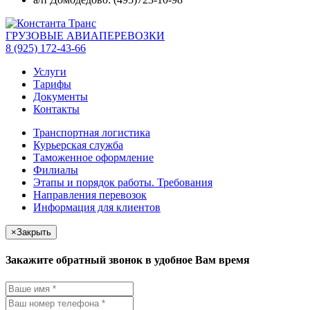
ГРУЗОВЫЕ АВИАПЕРЕВОЗКИ
8 (925) 172-43-66
Услуги
Тарифы
Документы
Контакты
Транспортная логистика
Курьерская служба
Таможенное оформление
Филиалы
Этапы и порядок работы. Требования
Направления перевозок
Информация для клиентов
×
Закрыть
Закажите обратный звонок в удобное Вам время