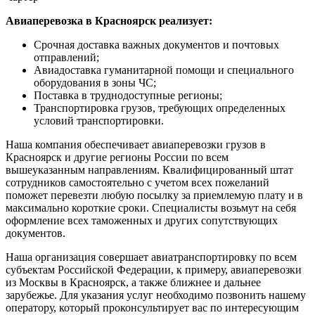
Авиаперевозка в Красноярск реализует:
Срочная доставка важных документов и почтовых
отправлений;
Авиадоставка гуманитарной помощи и специального
оборудования в зоны ЧС;
Поставка в труднодоступные регионы;
Транспортировка грузов, требующих определенных
условий транспортировки.
Наша компания обеспечивает авиаперевозки грузов в
Красноярск и другие регионы России по всем
вышеуказанным направлениям. Квалифицированный штат
сотрудников самостоятельно с учетом всех пожеланий
поможет перевезти любую посылку за приемлемую плату и в
максимально короткие сроки. Специалисты возьмут на себя
оформление всех таможенных и других сопутствующих
документов.
Наша организация совершает авиатранспортировку по всем
субъектам Российской Федерации, к примеру, авиаперевозки
из Москвы в Красноярск, а также ближнее и дальнее
зарубежье. Для указания услуг необходимо позвонить нашему
оператору, который проконсультирует вас по интересующим