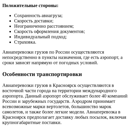
Положительные стороны:
Сохранность авиагруза;
Скорость доставки;
Неограниченно расстоянием;
Скорость оформления документов;
Индивидуальный подход;
Страховка.
Авиаперевозки грузов по России осуществляются
непосредственно в пункты назначения, где есть аэропорт, а
сроки зависят напрямую от погодных условий.
Особенности транспортировки
Авиаперевозки грузов в Красноярск осуществляются в
восточной части города на территории международного
аэропорта. Данный аэропорт обслуживает более 40 компаний
России и зарубежных государств. Аэродром принимает
всевозможные марки вертолетов, большинство марок
самолетов, и также более легкие модели. Авиаперевозка в
Красноярск предполагает доставку любых посылок, включая
крупногабаритные поставки.