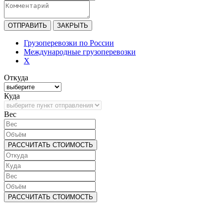
ОТПРАВИТЬ
ЗАКРЫТЬ
Грузоперевозки по России
Международные грузоперевозки
X
Откуда
Куда
Bec
РАССЧИТАТЬ СТОИМОСТЬ
РАССЧИТАТЬ СТОИМОСТЬ