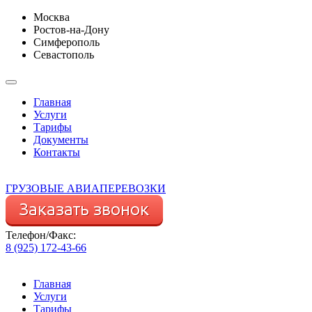
Москва
Ростов-на-Дону
Симферополь
Севастополь
Главная
Услуги
Тарифы
Документы
Контакты
ГРУЗОВЫЕ АВИАПЕРЕВОЗКИ
Телефон/Факс:
8 (925) 172-43-66
Главная
Услуги
Тарифы