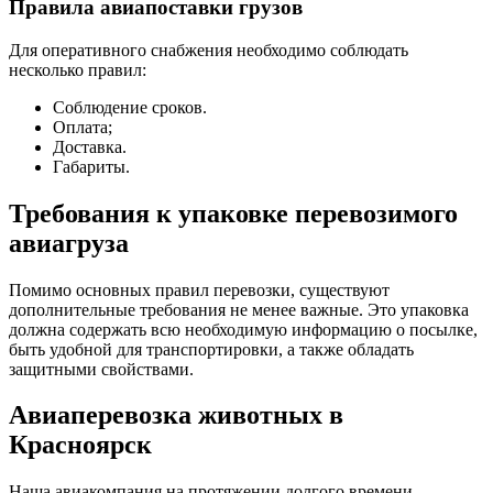
Правила авиапоставки грузов
Для оперативного снабжения необходимо соблюдать
несколько правил:
Соблюдение сроков.
Оплата;
Доставка.
Габариты.
Требования к упаковке перевозимого
авиагруза
Помимо основных правил перевозки, существуют
дополнительные требования не менее важные. Это упаковка
должна содержать всю необходимую информацию о посылке,
быть удобной для транспортировки, а также обладать
защитными свойствами.
Авиаперевозка животных в
Красноярск
Наша авиакомпания на протяжении долгого времени