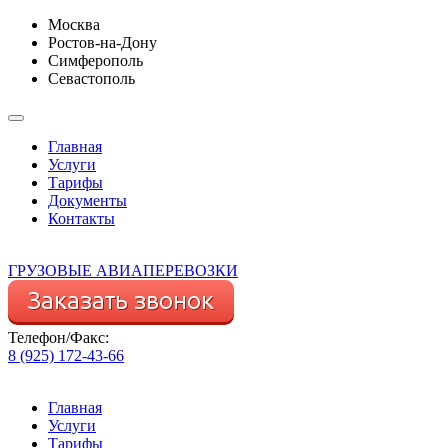
Москва
Ростов-на-Дону
Симферополь
Севастополь
Главная
Услуги
Тарифы
Документы
Контакты
ГРУЗОВЫЕ АВИАПЕРЕВОЗКИ
Телефон/Факс:
8 (925) 172-43-66
Главная
Услуги
Тарифы