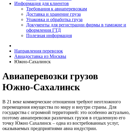
Информация для клиентов
Требования к авиаперевозкам
Доставка и хранение груза
Упаковка и обработка груза
Документы для регистрации фирмы в таможне и
оформления ГТД
Полезная информация
Направления перевозок
Авиадоставка из Москвы
Южно-Сахалинск
Авиаперевозки грузов
Южно-Сахалинск
В 21 веке коммерческие отношения требуют неотложного
перемещения имущества по миру и внутри страны. Для
государства с огромной территорией: это особенно актуально,
поэтому авиаперевозки различных грузов в отдаленную его
точку Южно Сахалинск – одна из востребованных услуг,
оказываемых предприятиями авиа индустрии.