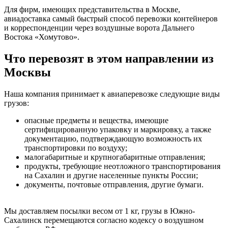
Для фирм, имеющих представительства в Москве,
авиадоставка самый быстрый способ перевозки контейнеров
и корреспонденции через воздушные ворота Дальнего
Востока «Хомутово».
Что перевозят в этом направлении из
Москвы
Наша компания принимает к авиаперевозке следующие виды
грузов:
опасные предметы и вещества, имеющие
сертифицированную упаковку и маркировку, а также
документацию, подтверждающую возможность их
транспортировки по воздуху;
малогабаритные и крупногабаритные отправления;
продукты, требующие неотложного транспортирования
на Сахалин и другие населенные пункты России;
документы, почтовые отправления, другие бумаги.
Мы доставляем посылки весом от 1 кг, грузы в Южно-
Сахалинск перемещаются согласно кодексу о воздушном