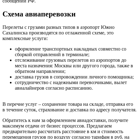
сообщении РФ.
Схема авиаперевозки
Перелеты с грузами разных типов в аэропорт Южно
Сахалинска производятся по отлаженной схеме, это
комплексные услуги:
оформление транспортных накладных совместно со
сборкой отправлений в терминале;
отслеживание грузовых перелетов из аэропортов до
места назначения: Москвы или другого города, также в
обратном направлении;
доставка грузов в сопровождении личного помощника;
сотрудничество с надежными перевозчиками, вылет
авиалайнеров согласно расписанию.
В перечне услуг – сохранение товара на складе, отправка его
в течение суток, страхование и доставка по адресу получателя.
Обратитесь к нам за оформлением авиадоставки, получите
максимум отдачи от бизнес процессов. Предлагаем
предварительно рассчитать расстояние в км и стоимость
перемещения грузов по воздуху согласно тарифам в руб. на