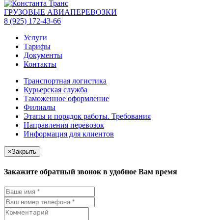
ГРУЗОВЫЕ АВИАПЕРЕВОЗКИ
8 (925) 172-43-66
Услуги
Тарифы
Документы
Контакты
Транспортная логистика
Курьерская служба
Таможенное оформление
Филиалы
Этапы и порядок работы. Требования
Направления перевозок
Информация для клиентов
×
Закрыть
Закажите обратный звонок в удобное Вам время