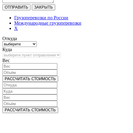
ОТПРАВИТЬ
ЗАКРЫТЬ
Грузоперевозки по России
Международные грузоперевозки
X
Откуда
Куда
Bec
РАССЧИТАТЬ СТОИМОСТЬ
РАССЧИТАТЬ СТОИМОСТЬ