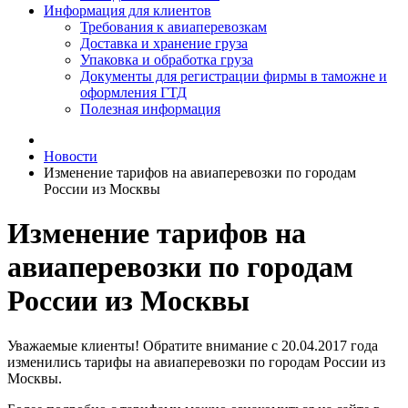
Информация для клиентов
Требования к авиаперевозкам
Доставка и хранение груза
Упаковка и обработка груза
Документы для регистрации фирмы в таможне и
оформления ГТД
Полезная информация
Новости
Изменение тарифов на авиаперевозки по городам
России из Москвы
Изменение тарифов на
авиаперевозки по городам
России из Москвы
Уважаемые клиенты! Обратите внимание с 20.04.2017 года
изменились тарифы на авиаперевозки по городам России из
Москвы.