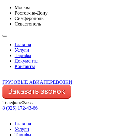
Москва
Ростов-на-Дону
Симферополь
Севастополь
Главная
Услуги
Тарифы
Документы
Контакты
ГРУЗОВЫЕ АВИАПЕРЕВОЗКИ
Телефон/Факс:
8 (925) 172-43-66
Главная
Услуги
Тарифы