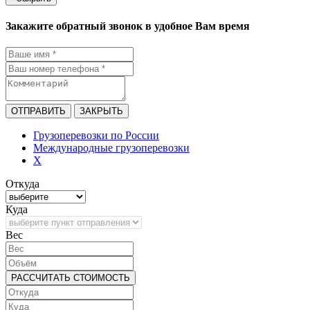
Закажите обратный звонок в удобное Вам время
ОТПРАВИТЬ
ЗАКРЫТЬ
Грузоперевозки по России
Международные грузоперевозки
X
Откуда
Куда
Bec
РАССЧИТАТЬ СТОИМОСТЬ