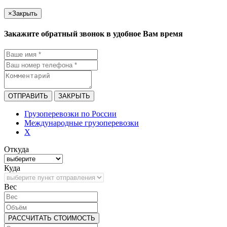
×
Закрыть
Закажите обратный звонок в удобное Вам время
ОТПРАВИТЬ
ЗАКРЫТЬ
Грузоперевозки по России
Международные грузоперевозки
X
Откуда
Куда
Bec
РАССЧИТАТЬ СТОИМОСТЬ