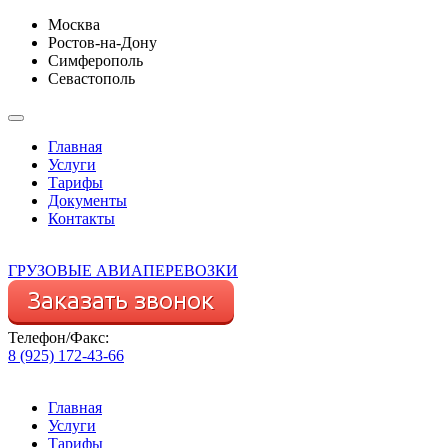
Москва
Ростов-на-Дону
Симферополь
Севастополь
Главная
Услуги
Тарифы
Документы
Контакты
ГРУЗОВЫЕ АВИАПЕРЕВОЗКИ
Телефон/Факс:
8 (925) 172-43-66
Главная
Услуги
Тарифы