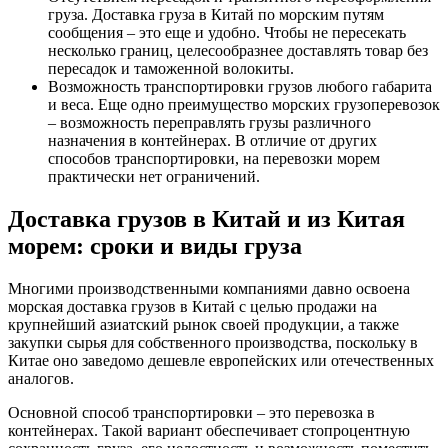
груза. Доставка груза в Китай по морским путям
сообщения – это еще и удобно. Чтобы не пересекать
несколько границ, целесообразнее доставлять товар без
пересадок и таможенной волокиты.
Возможность транспортировки грузов любого габарита
и веса. Еще одно преимущество морских грузоперевозок
– возможность переправлять грузы различного
назначения в контейнерах. В отличие от других
способов транспортировки, на перевозки морем
практически нет ограничений.
Доставка грузов в Китай и из Китая
морем: сроки и виды груза
Многими производственными компаниями давно освоена
морская доставка грузов в Китай с целью продажи на
крупнейший азиатский рынок своей продукции, а также
закупки сырья для собственного производства, поскольку в
Китае оно заведомо дешевле европейских или отечественных
аналогов.
Основной способ транспортировки – это перевозка в
контейнерах. Такой вариант обеспечивает стопроцентную