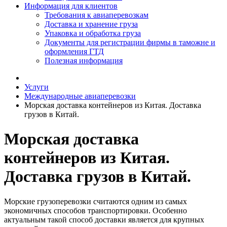
Информация для клиентов
Требования к авиаперевозкам
Доставка и хранение груза
Упаковка и обработка груза
Документы для регистрации фирмы в таможне и
оформления ГТД
Полезная информация
Услуги
Международные авиаперевозки
Морская доставка контейнеров из Китая. Доставка
грузов в Китай.
Морская доставка
контейнеров из Китая.
Доставка грузов в Китай.
Морские грузоперевозки считаются одним из самых
экономичных способов транспортировки. Особенно
актуальным такой способ доставки является для крупных