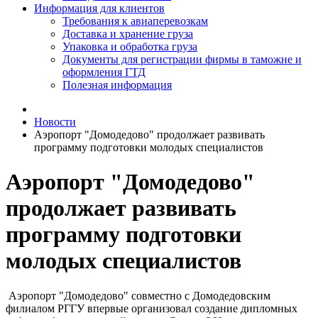
Информация для клиентов
Требования к авиаперевозкам
Доставка и хранение груза
Упаковка и обработка груза
Документы для регистрации фирмы в таможне и
оформления ГТД
Полезная информация
Новости
Аэропорт "Домодедово" продолжает развивать
программу подготовки молодых специалистов
Аэропорт "Домодедово"
продолжает развивать
программу подготовки
молодых специалистов
Аэропорт "Домодедово" совместно с Домодедовским
филиалом РГГУ впервые организовал создание дипломных