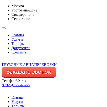
Москва
Ростов-на-Дону
Симферополь
Севастополь
Главная
Услуги
Тарифы
Документы
Контакты
ГРУЗОВЫЕ АВИАПЕРЕВОЗКИ
Телефон/Факс:
8 (925) 172-43-66
Главная
Услуги
Тарифы