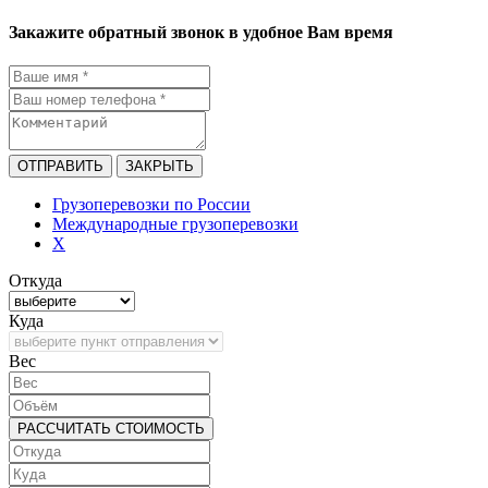
Закажите обратный звонок в удобное Вам время
ОТПРАВИТЬ
ЗАКРЫТЬ
Грузоперевозки по России
Международные грузоперевозки
X
Откуда
Куда
Bec
РАССЧИТАТЬ СТОИМОСТЬ