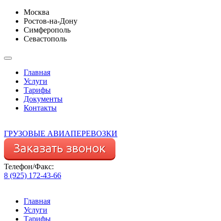
Москва
Ростов-на-Дону
Симферополь
Севастополь
Главная
Услуги
Тарифы
Документы
Контакты
ГРУЗОВЫЕ АВИАПЕРЕВОЗКИ
Телефон/Факс:
8 (925) 172-43-66
Главная
Услуги
Тарифы