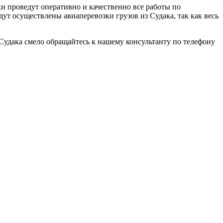
и проведут оперативно и качественно все работы по
дут осуществлены авиаперевозки грузов из Судака, так как весь
 Судака смело обращайтесь к нашему консультанту по телефону