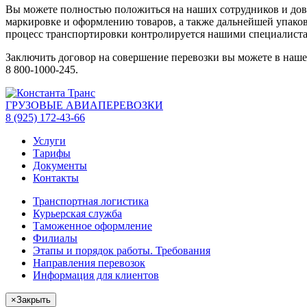
Вы можете полностью положиться на наших сотрудников и дове
маркировке и оформлению товаров, а также дальнейшей упаковке
процесс транспортировки контролируется нашими специалист
Заключить договор на совершение перевозки вы можете в нашем
8 800-1000-245.
ГРУЗОВЫЕ АВИАПЕРЕВОЗКИ
8 (925) 172-43-66
Услуги
Тарифы
Документы
Контакты
Транспортная логистика
Курьерская служба
Таможенное оформление
Филиалы
Этапы и порядок работы. Требования
Направления перевозок
Информация для клиентов
×
Закрыть