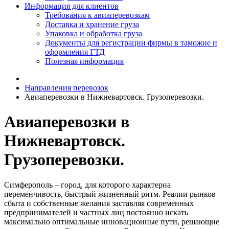
Информация для клиентов
Требования к авиаперевозкам
Доставка и хранение груза
Упаковка и обработка груза
Документы для регистрации фирмы в таможне и
оформления ГТД
Полезная информация
Направления перевозок
Авиаперевозки в Нижневартовск. Грузоперевозки.
Авиаперевозки в
Нижневартовск.
Грузоперевозки.
Симферополь – город, для которого характерна
переменчивость, быстрый жизненный ритм. Реалии рынков
сбыта и собственные желания заставляя современных
предпринимателей и частных лиц постоянно искать
максимально оптимальные инновационные пути, решающие