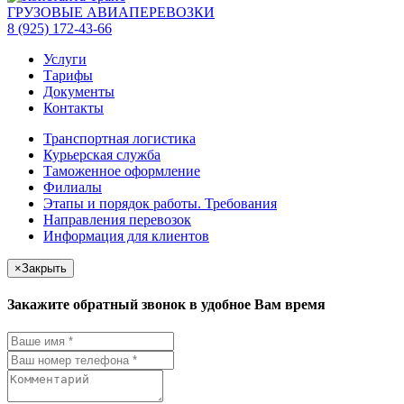
ГРУЗОВЫЕ АВИАПЕРЕВОЗКИ
8 (925) 172-43-66
Услуги
Тарифы
Документы
Контакты
Транспортная логистика
Курьерская служба
Таможенное оформление
Филиалы
Этапы и порядок работы. Требования
Направления перевозок
Информация для клиентов
×
Закрыть
Закажите обратный звонок в удобное Вам время