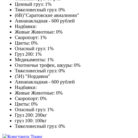
Ценный груз: 1%
Тяжеловесный груз: 0%
(6В)"Саратовские авиалинии"
Авианакладная - 600 рублей
Надбавки:
Живые Животные: 0%
Скоропорт: 1%
Цветы: 0%
Опасный груз: 1%
Груз 200: 1%
Медикаменты: 1%
Охотничьи трофеи, шкуры: 0%
Тяжеловесный груз: 0%
(5Н) "Нордавиа"
Авианакладная - 600 рублей
Надбавки:
Живые Животные: 0%
Скоропорт: 0%
Цветы: 0%
Опасный груз: 1%
Груз 200: 200кг
груз 100: 100кг
Тяжеловесный груз: 0%