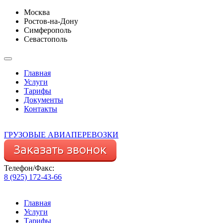
Москва
Ростов-на-Дону
Симферополь
Севастополь
Главная
Услуги
Тарифы
Документы
Контакты
ГРУЗОВЫЕ АВИАПЕРЕВОЗКИ
Телефон/Факс:
8 (925) 172-43-66
Главная
Услуги
Тарифы