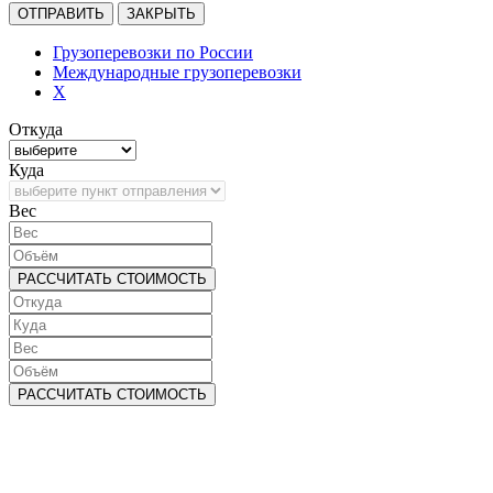
ОТПРАВИТЬ
ЗАКРЫТЬ
Грузоперевозки по России
Международные грузоперевозки
X
Откуда
Куда
Bec
РАССЧИТАТЬ СТОИМОСТЬ
РАССЧИТАТЬ СТОИМОСТЬ