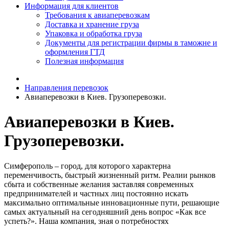
Информация для клиентов
Требования к авиаперевозкам
Доставка и хранение груза
Упаковка и обработка груза
Документы для регистрации фирмы в таможне и
оформления ГТД
Полезная информация
Направления перевозок
Авиаперевозки в Киев. Грузоперевозки.
Авиаперевозки в Киев.
Грузоперевозки.
Симферополь – город, для которого характерна
переменчивость, быстрый жизненный ритм. Реалии рынков
сбыта и собственные желания заставляя современных
предпринимателей и частных лиц постоянно искать
максимально оптимальные инновационные пути, решающие
самых актуальный на сегодняшний день вопрос «Как все
успеть?». Наша компания, зная о потребностях