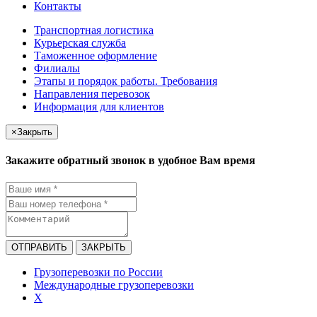
Контакты
Транспортная логистика
Курьерская служба
Таможенное оформление
Филиалы
Этапы и порядок работы. Требования
Направления перевозок
Информация для клиентов
×
Закрыть
Закажите обратный звонок в удобное Вам время
ОТПРАВИТЬ
ЗАКРЫТЬ
Грузоперевозки по России
Международные грузоперевозки
X