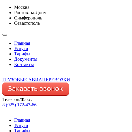
Москва
Ростов-на-Дону
Симферополь
Севастополь
Главная
Услуги
Тарифы
Документы
Контакты
ГРУЗОВЫЕ АВИАПЕРЕВОЗКИ
Телефон/Факс:
8 (925) 172-43-66
Главная
Услуги
Тарифы