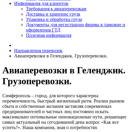
Информация для клиентов
Требования к авиаперевозкам
Доставка и хранение груза
Упаковка и обработка груза
Документы для регистрации фирмы в таможне и
оформления ГТД
Полезная информация
Направления перевозок
Авиаперевозки в Геленджик. Грузоперевозки.
Авиаперевозки в Геленджик.
Грузоперевозки.
Симферополь – город, для которого характерна
переменчивость, быстрый жизненный ритм. Реалии рынков
сбыта и собственные желания заставляя современных
предпринимателей и частных лиц постоянно искать
максимально оптимальные инновационные пути, решающие
самых актуальный на сегодняшний день вопрос «Как все
успеть?». Наша компания, зная о потребностях