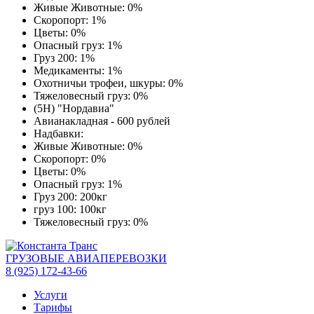
Живые Животные: 0%
Скоропорт: 1%
Цветы: 0%
Опасный груз: 1%
Груз 200: 1%
Медикаменты: 1%
Охотничьи трофеи, шкуры: 0%
Тяжеловесный груз: 0%
(5Н) "Нордавиа"
Авианакладная - 600 рублей
Надбавки:
Живые Животные: 0%
Скоропорт: 0%
Цветы: 0%
Опасный груз: 1%
Груз 200: 200кг
груз 100: 100кг
Тяжеловесный груз: 0%
ГРУЗОВЫЕ АВИАПЕРЕВОЗКИ
8 (925) 172-43-66
Услуги
Тарифы