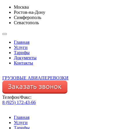
Москва
Ростов-на-Дону
Симферополь
Севастополь
Главная
Услуги
Тарифы
Документы
Контакты
ГРУЗОВЫЕ АВИАПЕРЕВОЗКИ
Телефон/Факс:
8 (925) 172-43-66
Главная
Услуги
Тарифы