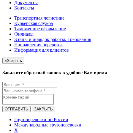
Документы
Контакты
Транспортная логистика
Курьерская служба
Таможенное оформление
Филиалы
Этапы и порядок работы. Требования
Направления перевозок
Информация для клиентов
×
Закрыть
Закажите обратный звонок в удобное Вам время
ОТПРАВИТЬ
ЗАКРЫТЬ
Грузоперевозки по России
Международные грузоперевозки
X