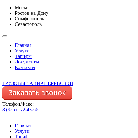
Москва
Ростов-на-Дону
Симферополь
Севастополь
Главная
Услуги
Тарифы
Документы
Контакты
ГРУЗОВЫЕ АВИАПЕРЕВОЗКИ
Телефон/Факс:
8 (925) 172-43-66
Главная
Услуги
Тарифы