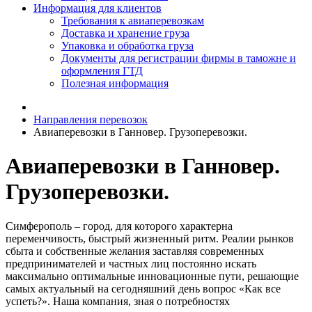
Информация для клиентов
Требования к авиаперевозкам
Доставка и хранение груза
Упаковка и обработка груза
Документы для регистрации фирмы в таможне и
оформления ГТД
Полезная информация
Направления перевозок
Авиаперевозки в Ганновер. Грузоперевозки.
Авиаперевозки в Ганновер.
Грузоперевозки.
Симферополь – город, для которого характерна
переменчивость, быстрый жизненный ритм. Реалии рынков
сбыта и собственные желания заставляя современных
предпринимателей и частных лиц постоянно искать
максимально оптимальные инновационные пути, решающие
самых актуальный на сегодняшний день вопрос «Как все
успеть?». Наша компания, зная о потребностях