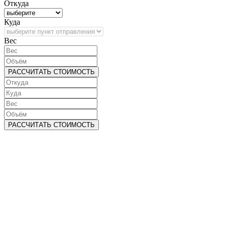
Откуда
Куда
Bec
РАССЧИТАТЬ СТОИМОСТЬ
РАССЧИТАТЬ СТОИМОСТЬ