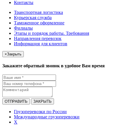
Контакты
Транспортная логистика
Курьерская служба
Таможенное оформление
Филиалы
Этапы и порядок работы. Требования
Направления перевозок
Информация для клиентов
×
Закрыть
Закажите обратный звонок в удобное Вам время
ОТПРАВИТЬ
ЗАКРЫТЬ
Грузоперевозки по России
Международные грузоперевозки
X