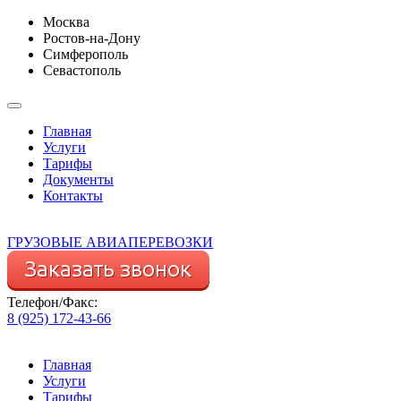
Москва
Ростов-на-Дону
Симферополь
Севастополь
Главная
Услуги
Тарифы
Документы
Контакты
ГРУЗОВЫЕ АВИАПЕРЕВОЗКИ
Телефон/Факс:
8 (925) 172-43-66
Главная
Услуги
Тарифы