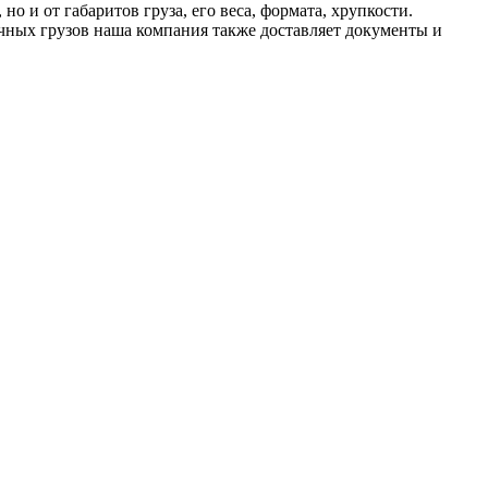
но и от габаритов груза, его веса, формата, хрупкости.
ычных грузов наша компания также доставляет документы и