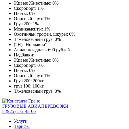
Живые Животные: 0%
Скоропорт: 1%
Цветы: 0%
Опасный груз: 1%
Груз 200: 1%
Медикаменты: 1%
Охотничьи трофеи, шкуры: 0%
Тяжеловесный груз: 0%
(5Н) "Нордавиа"
Авианакладная - 600 рублей
Надбавки:
Живые Животные: 0%
Скоропорт: 0%
Цветы: 0%
Опасный груз: 1%
Груз 200: 200кг
груз 100: 100кг
Тяжеловесный груз: 0%
ГРУЗОВЫЕ АВИАПЕРЕВОЗКИ
8 (925) 172-43-66
Услуги
Тарифы