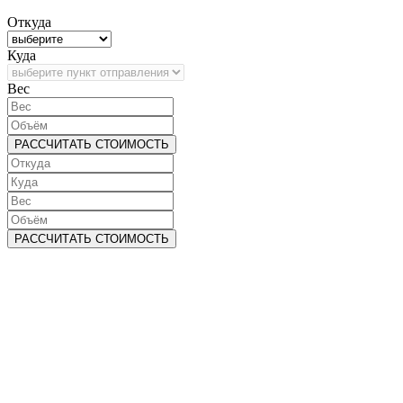
Откуда
Куда
Bec
РАССЧИТАТЬ СТОИМОСТЬ
РАССЧИТАТЬ СТОИМОСТЬ