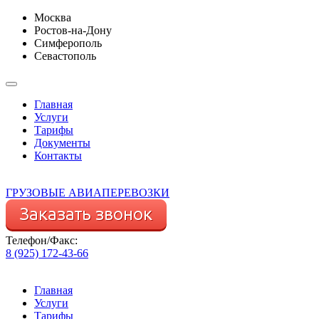
Москва
Ростов-на-Дону
Симферополь
Севастополь
Главная
Услуги
Тарифы
Документы
Контакты
ГРУЗОВЫЕ АВИАПЕРЕВОЗКИ
Телефон/Факс:
8 (925) 172-43-66
Главная
Услуги
Тарифы