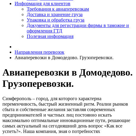
Информация для клиентов
Требования к авиаперевозкам
Доставка и хранение груза
Упаковка и обработка груза
Документы для регистрации фирмы в таможне и
оформления ГТД
Полезная информация
Направления перевозок
Авиаперевозки в Домодедово. Грузоперевозки.
Авиаперевозки в Домодедово.
Грузоперевозки.
Симферополь – город, для которого характерна
переменчивость, быстрый жизненный ритм. Реалии рынков
сбыта и собственные желания заставляя современных
предпринимателей и частных лиц постоянно искать
максимально оптимальные инновационные пути, решающие
самых актуальный на сегодняшний день вопрос «Как все
успеть?». Наша компания, зная о потребностях