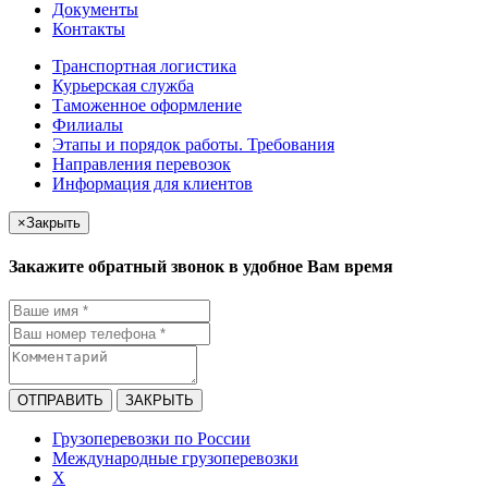
Документы
Контакты
Транспортная логистика
Курьерская служба
Таможенное оформление
Филиалы
Этапы и порядок работы. Требования
Направления перевозок
Информация для клиентов
×
Закрыть
Закажите обратный звонок в удобное Вам время
ОТПРАВИТЬ
ЗАКРЫТЬ
Грузоперевозки по России
Международные грузоперевозки
X