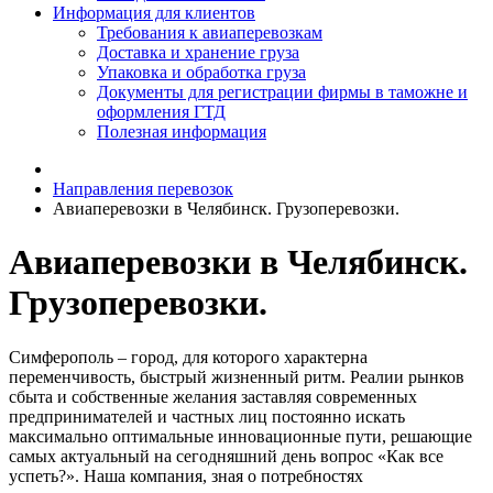
Информация для клиентов
Требования к авиаперевозкам
Доставка и хранение груза
Упаковка и обработка груза
Документы для регистрации фирмы в таможне и
оформления ГТД
Полезная информация
Направления перевозок
Авиаперевозки в Челябинск. Грузоперевозки.
Авиаперевозки в Челябинск.
Грузоперевозки.
Симферополь – город, для которого характерна
переменчивость, быстрый жизненный ритм. Реалии рынков
сбыта и собственные желания заставляя современных
предпринимателей и частных лиц постоянно искать
максимально оптимальные инновационные пути, решающие
самых актуальный на сегодняшний день вопрос «Как все
успеть?». Наша компания, зная о потребностях