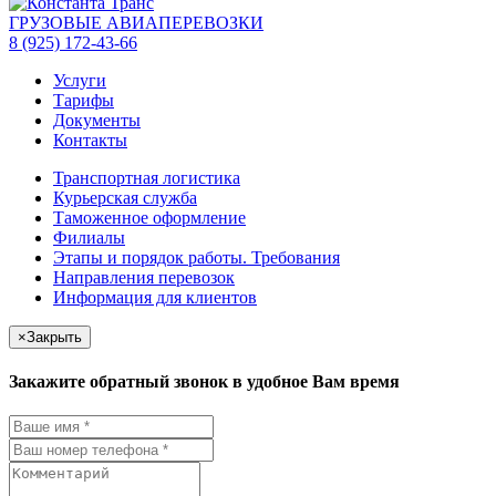
ГРУЗОВЫЕ АВИАПЕРЕВОЗКИ
8 (925) 172-43-66
Услуги
Тарифы
Документы
Контакты
Транспортная логистика
Курьерская служба
Таможенное оформление
Филиалы
Этапы и порядок работы. Требования
Направления перевозок
Информация для клиентов
×
Закрыть
Закажите обратный звонок в удобное Вам время