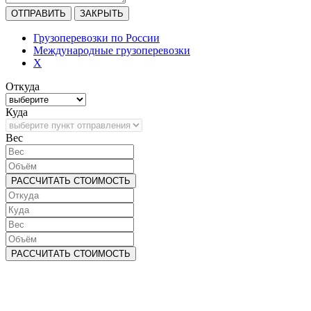
ОТПРАВИТЬ
ЗАКРЫТЬ
Грузоперевозки по России
Международные грузоперевозки
X
Откуда
Куда
Bec
РАССЧИТАТЬ СТОИМОСТЬ
РАССЧИТАТЬ СТОИМОСТЬ