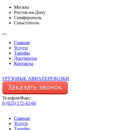
Москва
Ростов-на-Дону
Симферополь
Севастополь
Главная
Услуги
Тарифы
Документы
Контакты
ГРУЗОВЫЕ АВИАПЕРЕВОЗКИ
Телефон/Факс:
8 (925) 172-43-66
Главная
Услуги
Тарифы