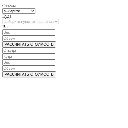
Откуда
Куда
Bec
РАССЧИТАТЬ СТОИМОСТЬ
РАССЧИТАТЬ СТОИМОСТЬ