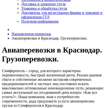
Доставка и хранение груза
Упаковка и обработка груза
Документы для регистрации фирмы в таможне и
оформления ГТД
Полезная информация
Направления перевозок
Авиаперевозки в Краснодар. Грузоперевозки.
Авиаперевозки в Краснодар.
Грузоперевозки.
Симферополь – город, для которого характерна
переменчивость, быстрый жизненный ритм. Реалии рынков
сбыта и собственные желания заставляя современных
предпринимателей и частных лиц постоянно искать
максимально оптимальные инновационные пути, решающие
самых актуальный на сегодняшний день вопрос «Как все
успеть?». Наша компания, зная о потребностях
современности, рада предложить услуги авиаперевозки
грузов из Симферополя в Краснодар.