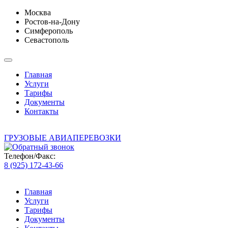
Москва
Ростов-на-Дону
Симферополь
Севастополь
Главная
Услуги
Тарифы
Документы
Контакты
ГРУЗОВЫЕ АВИАПЕРЕВОЗКИ
Телефон/Факс:
8 (925) 172-43-66
Главная
Услуги
Тарифы
Документы