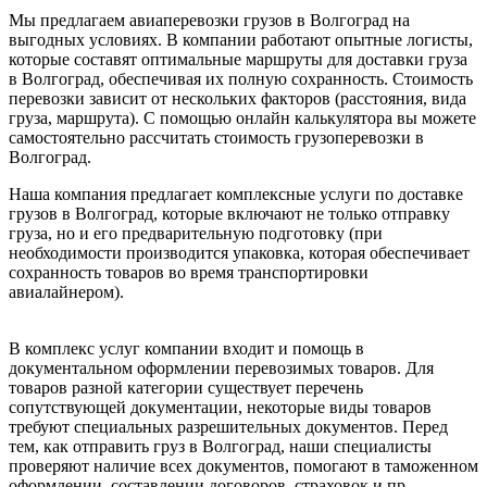
Мы предлагаем авиаперевозки грузов в Волгоград на
выгодных условиях. В компании работают опытные логисты,
которые составят оптимальные маршруты для доставки груза
в Волгоград, обеспечивая их полную сохранность. Стоимость
перевозки зависит от нескольких факторов (расстояния, вида
груза, маршрута). С помощью онлайн калькулятора вы можете
самостоятельно рассчитать стоимость грузоперевозки в
Волгоград.
Наша компания предлагает комплексные услуги по доставке
грузов в Волгоград, которые включают не только отправку
груза, но и его предварительную подготовку (при
необходимости производится упаковка, которая обеспечивает
сохранность товаров во время транспортировки
авиалайнером).
В комплекс услуг компании входит и помощь в
документальном оформлении перевозимых товаров. Для
товаров разной категории существует перечень
сопутствующей документации, некоторые виды товаров
требуют специальных разрешительных документов. Перед
тем, как отправить груз в Волгоград, наши специалисты
проверяют наличие всех документов, помогают в таможенном
оформлении, составлении договоров, страховок и пр.