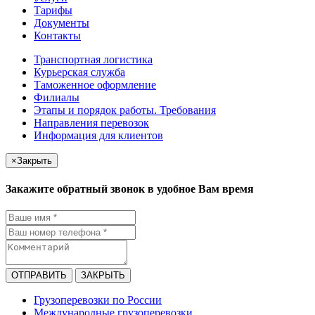
Тарифы
Документы
Контакты
Транспортная логистика
Курьерская служба
Таможенное оформление
Филиалы
Этапы и порядок работы. Требования
Направления перевозок
Информация для клиентов
×
Закрыть
Закажите обратный звонок в удобное Вам время
ОТПРАВИТЬ
ЗАКРЫТЬ
Грузоперевозки по России
Международные грузоперевозки