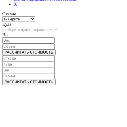
X
Откуда
Куда
Bec
РАССЧИТАТЬ СТОИМОСТЬ
РАССЧИТАТЬ СТОИМОСТЬ