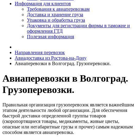
Информация для клиентов
Требования к авиаперевозкам
Доставка и хранение груза
Упаковка и обработка груза
Документы для регистрации фирмы в таможне и
оформления ГТД
Полезная информация
Направления перевозок
Авиадоставка из Ростова-на-Дону
Авиаперевозки в Волгоград. Грузоперевозки.
Авиаперевозки в Волгоград.
Грузоперевозки.
Правильная организация грузоперевозок является важнейшим
этапом деятельности любой организации. Для обеспечения
быстрой доставки определенной группы товаров
(скоропортящиеся товары, медикаменты, живые цветы,
опасные или негабаритные грузы и прочее) самым надежным
способом является авиаперевозка.