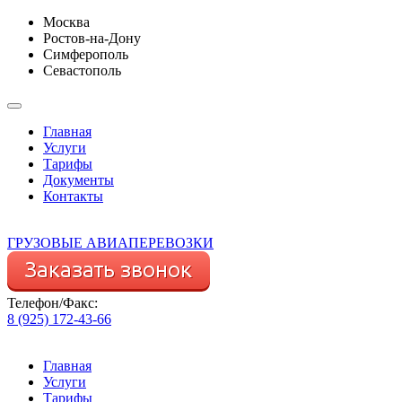
Москва
Ростов-на-Дону
Симферополь
Севастополь
Главная
Услуги
Тарифы
Документы
Контакты
ГРУЗОВЫЕ АВИАПЕРЕВОЗКИ
Телефон/Факс:
8 (925) 172-43-66
Главная
Услуги
Тарифы