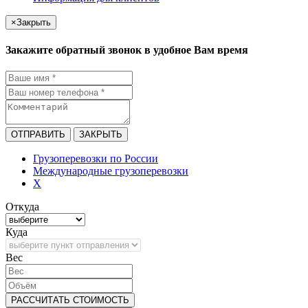
×
Закрыть
Закажите обратный звонок в удобное Вам время
ОТПРАВИТЬ
ЗАКРЫТЬ
Грузоперевозки по России
Международные грузоперевозки
X
Откуда
Куда
Bec
РАССЧИТАТЬ СТОИМОСТЬ