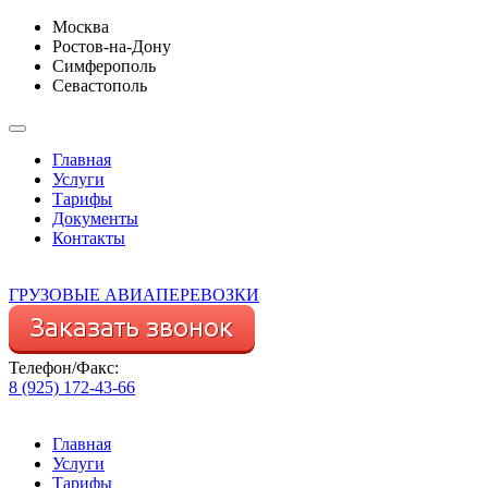
Москва
Ростов-на-Дону
Симферополь
Севастополь
Главная
Услуги
Тарифы
Документы
Контакты
ГРУЗОВЫЕ АВИАПЕРЕВОЗКИ
Телефон/Факс:
8 (925) 172-43-66
Главная
Услуги
Тарифы