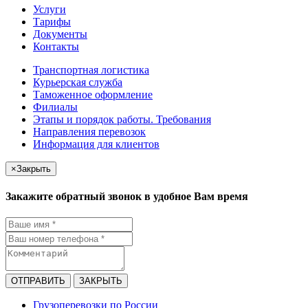
Услуги
Тарифы
Документы
Контакты
Транспортная логистика
Курьерская служба
Таможенное оформление
Филиалы
Этапы и порядок работы. Требования
Направления перевозок
Информация для клиентов
×
Закрыть
Закажите обратный звонок в удобное Вам время
ОТПРАВИТЬ
ЗАКРЫТЬ
Грузоперевозки по России