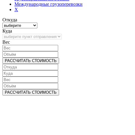
Международные грузоперевозки
X
Откуда
Куда
Bec
РАССЧИТАТЬ СТОИМОСТЬ
РАССЧИТАТЬ СТОИМОСТЬ