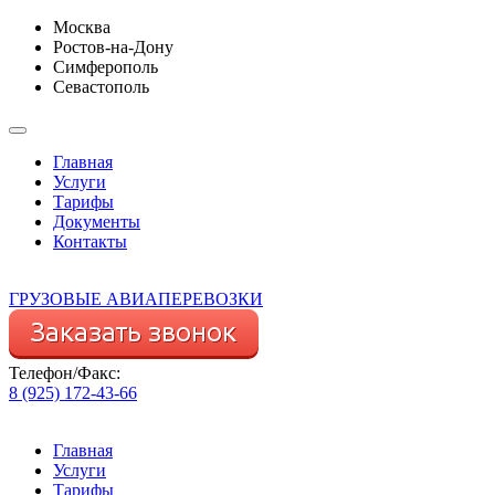
Москва
Ростов-на-Дону
Симферополь
Севастополь
Главная
Услуги
Тарифы
Документы
Контакты
ГРУЗОВЫЕ АВИАПЕРЕВОЗКИ
Телефон/Факс:
8 (925) 172-43-66
Главная
Услуги
Тарифы