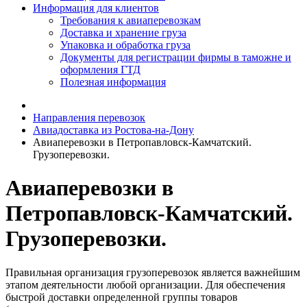
Информация для клиентов
Требования к авиаперевозкам
Доставка и хранение груза
Упаковка и обработка груза
Документы для регистрации фирмы в таможне и
оформления ГТД
Полезная информация
Направления перевозок
Авиадоставка из Ростова-на-Дону
Авиаперевозки в Петропавловск-Камчатский.
Грузоперевозки.
Авиаперевозки в
Петропавловск-Камчатский.
Грузоперевозки.
Правильная организация грузоперевозок является важнейшим
этапом деятельности любой организации. Для обеспечения
быстрой доставки определенной группы товаров