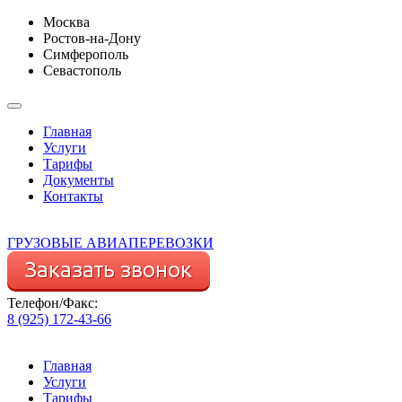
Москва
Ростов-на-Дону
Симферополь
Севастополь
Главная
Услуги
Тарифы
Документы
Контакты
ГРУЗОВЫЕ АВИАПЕРЕВОЗКИ
Телефон/Факс:
8 (925) 172-43-66
Главная
Услуги
Тарифы