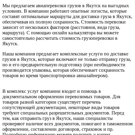
Мы предлагаем авиаперевозки грузов в Якутск на выгодных
условиях. В компании работают опытные логисты, которые
составят оптимальные маршруты для доставки груза в Якутск,
обеспечивая их полную сохранность. Стоимость перевозки
зависит от нескольких факторов (расстояния, вида груза,
маршрута). С помощью онлайн калькулятора вы можете
самостоятельно рассчитать стоимость грузоперевозки в
Якутск.
Наша компания предлагает комплексные услуги по доставке
грузов в Якутск, которые включают не только отправку груза,
но и его предварительную подготовку (при необходимости
производится упаковка, которая обеспечивает сохранность
товаров во время транспортировки авиалайнером).
В комплекс услуг компании входит и помощь в
документальном оформлении перевозимых товаров. Для
товаров разной категории существует перечень
сопутствующей документации, некоторые виды товаров
требуют специальных разрешительных документов. Перед
тем, как отправить груз в Якутск, наши специалисты
проверяют наличие всех документов, помогают в таможенном
оформлении, составлении договоров, страховок и пр.
Подробную информацию можете получить у наших