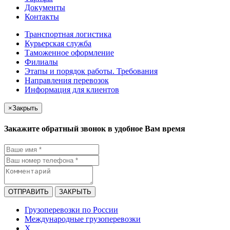
Документы
Контакты
Транспортная логистика
Курьерская служба
Таможенное оформление
Филиалы
Этапы и порядок работы. Требования
Направления перевозок
Информация для клиентов
×
Закрыть
Закажите обратный звонок в удобное Вам время
ОТПРАВИТЬ
ЗАКРЫТЬ
Грузоперевозки по России
Международные грузоперевозки
X