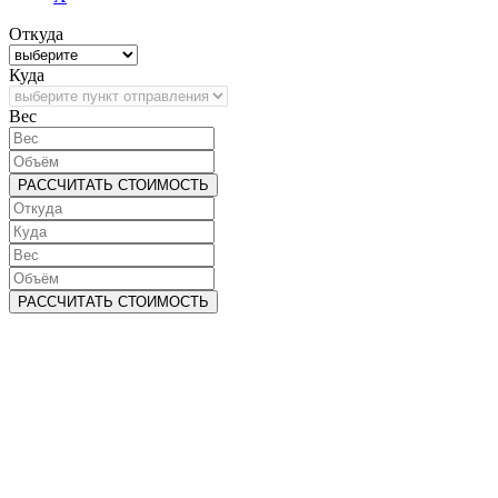
Откуда
Куда
Bec
РАССЧИТАТЬ СТОИМОСТЬ
РАССЧИТАТЬ СТОИМОСТЬ