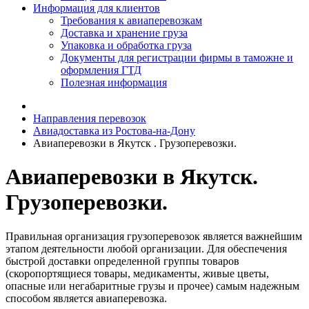
Информация для клиентов
Требования к авиаперевозкам
Доставка и хранение груза
Упаковка и обработка груза
Документы для регистрации фирмы в таможне и
оформления ГТД
Полезная информация
Направления перевозок
Авиадоставка из Ростова-на-Дону
Авиаперевозки в Якутск . Грузоперевозки.
Авиаперевозки в Якутск.
Грузоперевозки.
Правильная организация грузоперевозок является важнейшим
этапом деятельности любой организации. Для обеспечения
быстрой доставки определенной группы товаров
(скоропортящиеся товары, медикаменты, живые цветы,
опасные или негабаритные грузы и прочее) самым надежным
способом является авиаперевозка.