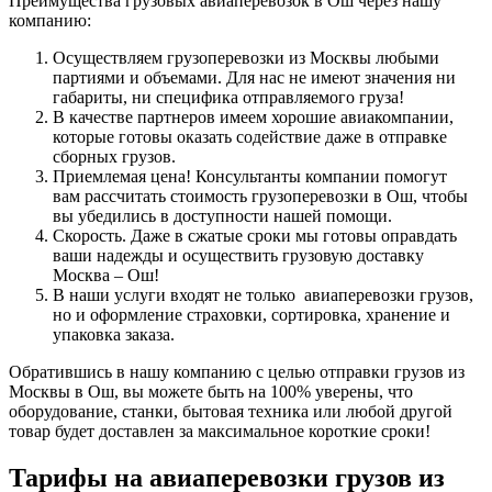
Преимущества грузовых авиаперевозок в Ош через нашу
компанию:
Осуществляем грузоперевозки из Москвы любыми
партиями и объемами. Для нас не имеют значения ни
габариты, ни специфика отправляемого груза!
В качестве партнеров имеем хорошие авиакомпании,
которые готовы оказать содействие даже в отправке
сборных грузов.
Приемлемая цена! Консультанты компании помогут
вам рассчитать стоимость грузоперевозки в Ош, чтобы
вы убедились в доступности нашей помощи.
Скорость. Даже в сжатые сроки мы готовы оправдать
ваши надежды и осуществить грузовую доставку
Москва – Ош!
В наши услуги входят не только авиаперевозки грузов,
но и оформление страховки, сортировка, хранение и
упаковка заказа.
Обратившись в нашу компанию с целью отправки грузов из
Москвы в Ош, вы можете быть на 100% уверены, что
оборудование, станки, бытовая техника или любой другой
товар будет доставлен за максимальное короткие сроки!
Тарифы на авиаперевозки грузов из