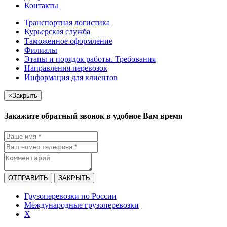
Контакты
Транспортная логистика
Курьерская служба
Таможенное оформление
Филиалы
Этапы и порядок работы. Требования
Направления перевозок
Информация для клиентов
×
Закрыть
Закажите обратный звонок в удобное Вам время
ОТПРАВИТЬ
ЗАКРЫТЬ
Грузоперевозки по России
Международные грузоперевозки
X