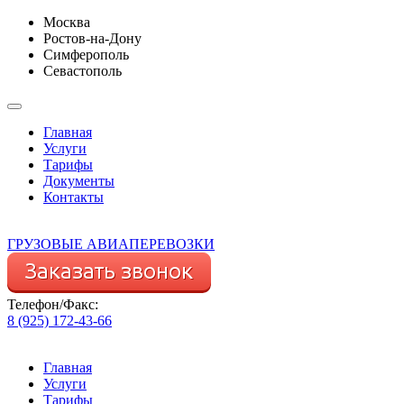
Москва
Ростов-на-Дону
Симферополь
Севастополь
Главная
Услуги
Тарифы
Документы
Контакты
ГРУЗОВЫЕ АВИАПЕРЕВОЗКИ
Телефон/Факс:
8 (925) 172-43-66
Главная
Услуги
Тарифы