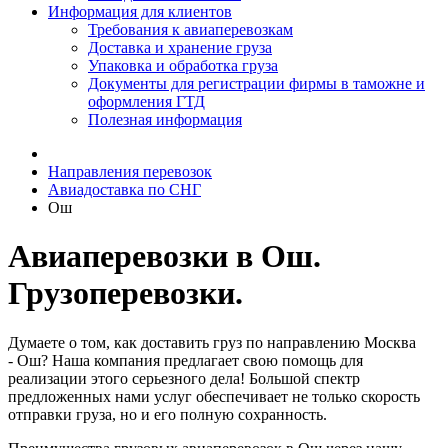
Информация для клиентов
Требования к авиаперевозкам
Доставка и хранение груза
Упаковка и обработка груза
Документы для регистрации фирмы в таможне и
оформления ГТД
Полезная информация
Направления перевозок
Авиадоставка по СНГ
Ош
Авиаперевозки в Ош.
Грузоперевозки.
Думаете о том, как доставить груз по направлению Москва
- Ош? Наша компания предлагает свою помощь для
реализации этого серьезного дела! Большой спектр
предложенных нами услуг обеспечивает не только скорость
отправки груза, но и его полную сохранность.