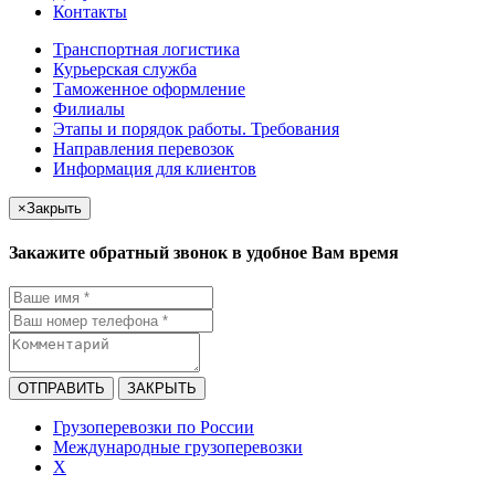
Контакты
Транспортная логистика
Курьерская служба
Таможенное оформление
Филиалы
Этапы и порядок работы. Требования
Направления перевозок
Информация для клиентов
×
Закрыть
Закажите обратный звонок в удобное Вам время
ОТПРАВИТЬ
ЗАКРЫТЬ
Грузоперевозки по России
Международные грузоперевозки
X