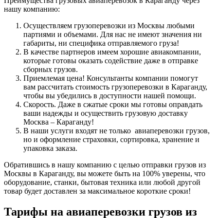
Преимущества грузовых авиаперевозок в Караганду через
нашу компанию:
Осуществляем грузоперевозки из Москвы любыми
партиями и объемами. Для нас не имеют значения ни
габариты, ни специфика отправляемого груза!
В качестве партнеров имеем хорошие авиакомпании,
которые готовы оказать содействие даже в отправке
сборных грузов.
Приемлемая цена! Консультанты компании помогут
вам рассчитать стоимость грузоперевозки в Караганду,
чтобы вы убедились в доступности нашей помощи.
Скорость. Даже в сжатые сроки мы готовы оправдать
ваши надежды и осуществить грузовую доставку
Москва – Караганду!
В наши услуги входят не только авиаперевозки грузов,
но и оформление страховки, сортировка, хранение и
упаковка заказа.
Обратившись в нашу компанию с целью отправки грузов из
Москвы в Караганду, вы можете быть на 100% уверены, что
оборудование, станки, бытовая техника или любой другой
товар будет доставлен за максимальное короткие сроки!
Тарифы на авиаперевозки грузов из