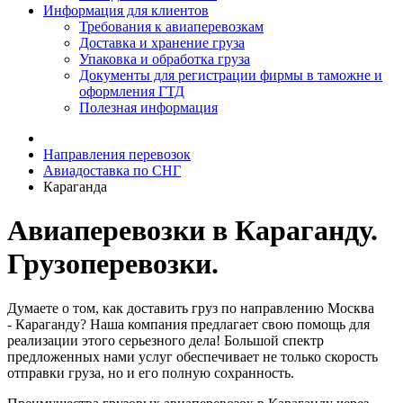
Информация для клиентов
Требования к авиаперевозкам
Доставка и хранение груза
Упаковка и обработка груза
Документы для регистрации фирмы в таможне и
оформления ГТД
Полезная информация
Направления перевозок
Авиадоставка по СНГ
Караганда
Авиаперевозки в Караганду.
Грузоперевозки.
Думаете о том, как доставить груз по направлению Москва
- Караганду? Наша компания предлагает свою помощь для
реализации этого серьезного дела! Большой спектр
предложенных нами услуг обеспечивает не только скорость
отправки груза, но и его полную сохранность.