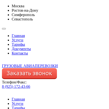
Москва
Ростов-на-Дону
Симферополь
Севастополь
Главная
Услуги
Тарифы
Документы
Контакты
ГРУЗОВЫЕ АВИАПЕРЕВОЗКИ
Телефон/Факс:
8 (925) 172-43-66
Главная
Услуги
Тарифы