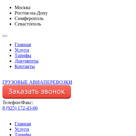
Москва
Ростов-на-Дону
Симферополь
Севастополь
Главная
Услуги
Тарифы
Документы
Контакты
ГРУЗОВЫЕ АВИАПЕРЕВОЗКИ
Телефон/Факс:
8 (925) 172-43-66
Главная
Услуги
Тарифы