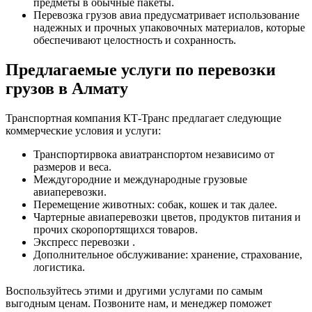
предметы в обычные пакеты.
Перевозка грузов авиа предусматривает использование
надежных и прочных упаковочных материалов, которые
обеспечивают целостность и сохранность.
Предлагаемые услуги по перевозки
грузов в Алмату
Транспортная компания КТ-Транс предлагает следующие
коммерческие условия и услуги:
Транспортирвока авиатранспортом независимо от
размеров и веса.
Междугородние и международные грузовые
авиаперевозки.
Перемещение животных: собак, кошек и так далее.
Чартерные авиаперевозки цветов, продуктов питания и
прочих скоропортящихся товаров.
Экспресс перевозки .
Дополнительное обслуживание: хранение, страхование,
логистика.
Воспользуйтесь этими и другими услугами по самым
выгодным ценам. Позвоните нам, и менеджер поможет