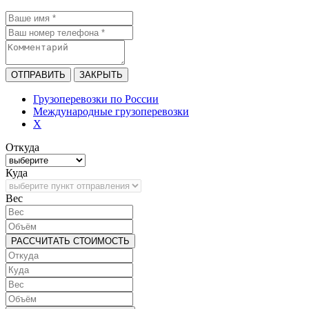
ОТПРАВИТЬ
ЗАКРЫТЬ
Грузоперевозки по России
Международные грузоперевозки
X
Откуда
Куда
Bec
РАССЧИТАТЬ СТОИМОСТЬ