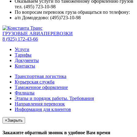
Оказываем услуги по таможенному оформлению грузов
тел. (495) 723-10-98
По вопросам перевозок груза обращаться по телефону:
а/п Домодедово: (495)723-10-98
ГРУЗОВЫЕ АВИАПЕРЕВОЗКИ
8 (925) 172-43-66
Услуги
Тарифы
Документы
Контакты
Транспортная логистика
Курьерская служба
Таможенное оформление
Филиалы
Этапы и порядок работы. Требования
Направления перевозок
Информация для клиентов
×
Закрыть
Закажите обратный звонок в удобное Вам время