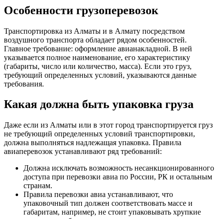
Особенности грузоперевозок
Транспортировка из Алматы и в Алмату посредством
воздушного транспорта обладает рядом особенностей.
Главное требование: оформление авианакладной. В ней
указывается полное наименование, его характеристику
(габариты, число или количество, масса). Если это груз,
требующий определенных условий, указываются данные
требования.
Какая должна быть упаковка груза
Даже если из Алматы или в этот город транспортируется груз
не требующий определенных условий транспортировки,
должна выполняться надлежащая упаковка. Правила
авиаперевозок устанавливают ряд требований:
Должна исключать возможность несанкционированного
доступа при перевозки авиа по России, РК и остальным
странам.
Правила перевозки авиа устанавливают, что
упаковочный тип должен соответствовать массе и
габаритам, например, не стоит упаковывать хрупкие