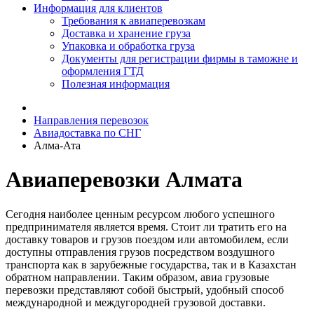
Информация для клиентов
Требования к авиаперевозкам
Доставка и хранение груза
Упаковка и обработка груза
Документы для регистрации фирмы в таможне и
оформления ГТД
Полезная информация
Направления перевозок
Авиадоставка по СНГ
Алма-Ата
Авиаперевозки Алмата
Сегодня наиболее ценным ресурсом любого успешного
предпринимателя является время. Стоит ли тратить его на
доставку товаров и грузов поездом или автомобилем, если
доступны отправления грузов посредством воздушного
транспорта как в зарубежные государства, так и в Казахстан
обратном направлении. Таким образом, авиа грузовые
перевозки представляют собой быстрый, удобный способ
международной и междугородней грузовой доставки.