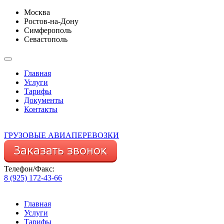
Москва
Ростов-на-Дону
Симферополь
Севастополь
Главная
Услуги
Тарифы
Документы
Контакты
ГРУЗОВЫЕ АВИАПЕРЕВОЗКИ
Телефон/Факс:
8 (925) 172-43-66
Главная
Услуги
Тарифы