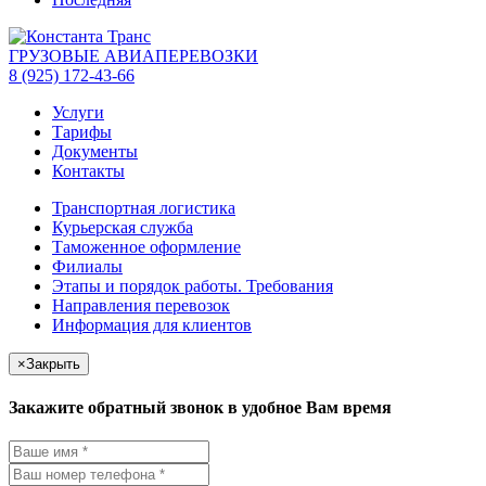
ГРУЗОВЫЕ АВИАПЕРЕВОЗКИ
8 (925) 172-43-66
Услуги
Тарифы
Документы
Контакты
Транспортная логистика
Курьерская служба
Таможенное оформление
Филиалы
Этапы и порядок работы. Требования
Направления перевозок
Информация для клиентов
×
Закрыть
Закажите обратный звонок в удобное Вам время