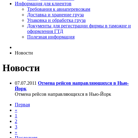
Информация для клиентов
Требования к авиаперевозкам
Доставка и хранение груза
Упаковка и обработка груза
Документы для регистрации фирмы в таможне и
оформления ГТД
Полезная информация
Новости
Новости
07.07.2011
Отмена рейсов направляющихся в Нью-
Йорк
Отмена рейсов направляющихся в Нью-Йорк
Первая
«
1
2
3
»
Последняя