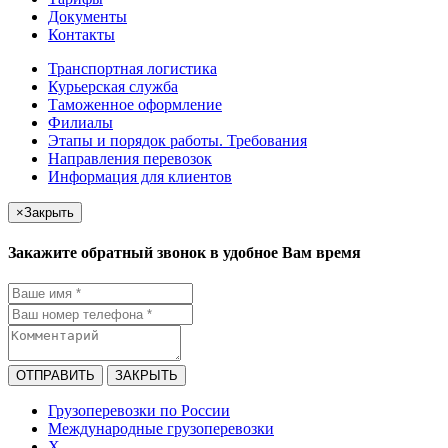
Документы
Контакты
Транспортная логистика
Курьерская служба
Таможенное оформление
Филиалы
Этапы и порядок работы. Требования
Направления перевозок
Информация для клиентов
×
Закрыть
Закажите обратный звонок в удобное Вам время
ОТПРАВИТЬ
ЗАКРЫТЬ
Грузоперевозки по России
Международные грузоперевозки
X