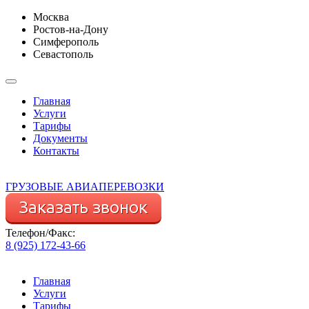
Москва
Ростов-на-Дону
Симферополь
Севастополь
Главная
Услуги
Тарифы
Документы
Контакты
ГРУЗОВЫЕ АВИАПЕРЕВОЗКИ
Телефон/Факс:
8 (925) 172-43-66
Главная
Услуги
Тарифы