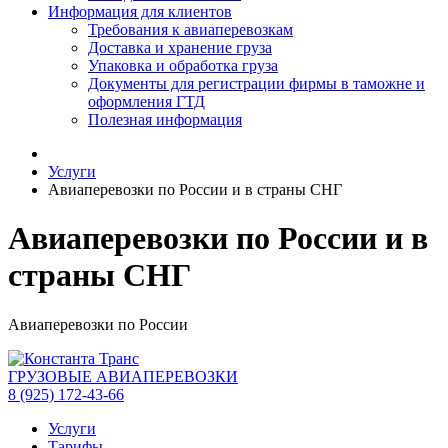
Информация для клиентов
Требования к авиаперевозкам
Доставка и хранение груза
Упаковка и обработка груза
Документы для регистрации фирмы в таможне и
оформления ГТД
Полезная информация
Услуги
Авиаперевозки по России и в страны СНГ
Авиаперевозки по России и в
страны СНГ
Авиаперевозки по России
ГРУЗОВЫЕ АВИАПЕРЕВОЗКИ
8 (925) 172-43-66
Услуги
Тарифы